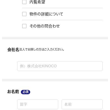
内覧希望
お問合わせ内容
物件の詳細について
その他の問合わせ
会社名
会社名
法人でお探しの方はご入力ください。
お名前
お名前
必須
お電話番号