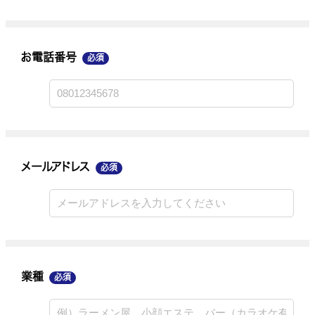
お電話番号
必須
メールアドレス
業種
メールアドレス
必須
ご連絡手段
業種
必須