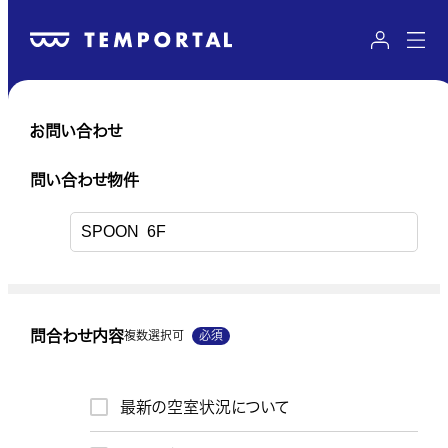
お問い合わせ
送信内容のご確認
問い合わせ物件
問い合わせ物件
問合わせ内容
複数選択可
必須
問い合わせ物件URL
最新の空室状況について