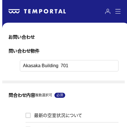
お問い合わせ
送信内容のご確認
問い合わせ物件
問い合わせ物件
問合わせ内容
複数選択可
必須
問い合わせ物件URL
最新の空室状況について