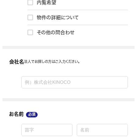
内覧希望
お問合わせ内容
物件の詳細について
その他の問合わせ
会社名
会社名
法人でお探しの方はご入力ください。
お名前
お名前
必須
お電話番号