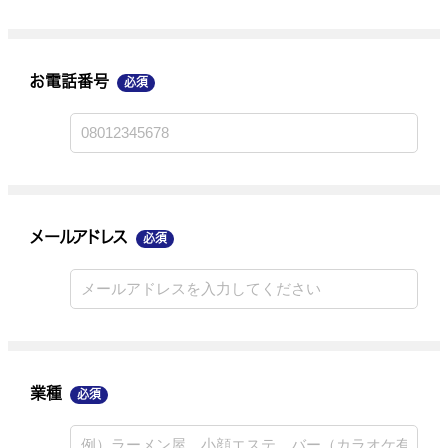
お電話番号
必須
メールアドレス
業種
メールアドレス
必須
ご連絡手段
業種
必須