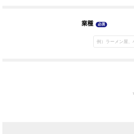
業種
必須