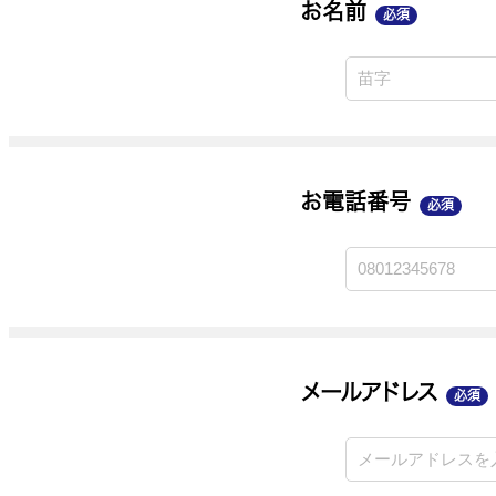
お名前
必須
業種
ご連絡手段
お電話番号
必須
メールアドレス
必須