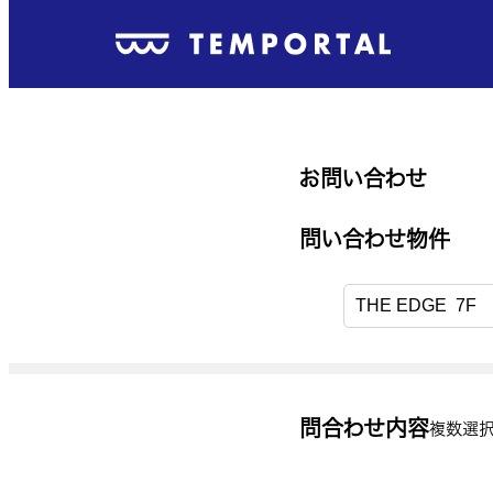
お問い合わせ
送信内容のご確認
問い合わせ物件
問い合わせ物件
問い合わせ物件URL
問合わせ内容
複数選