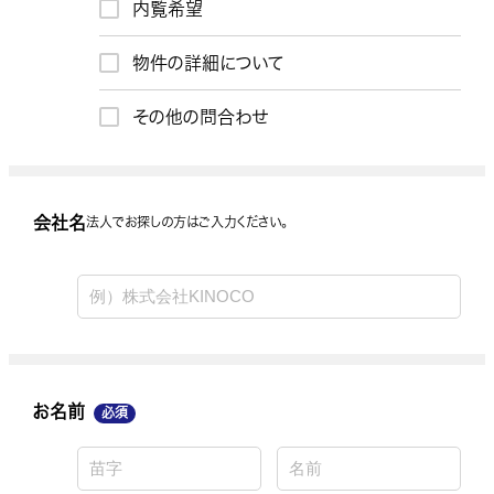
内覧希望
お問合わせ内容
物件の詳細について
その他の問合わせ
会社名
会社名
法人でお探しの方はご入力ください。
お名前
お名前
必須
お電話番号