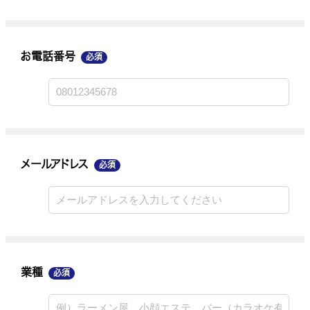
お電話番号
必須
メールアドレス
業種
メールアドレス
必須
ご連絡手段
業種
必須