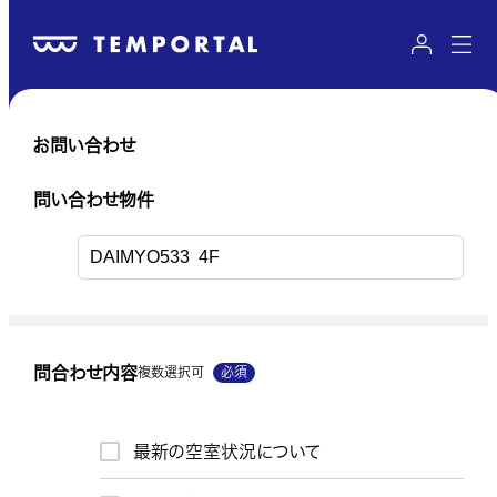
お問い合わせ
送信内容のご確認
問い合わせ物件
問い合わせ物件
問合わせ内容
複数選択可
必須
問い合わせ物件URL
最新の空室状況について