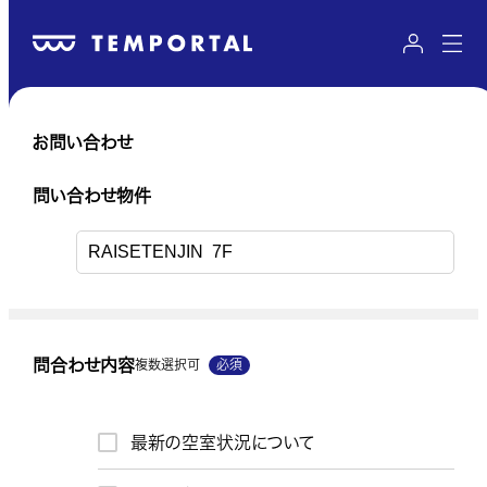
お問い合わせ
送信内容のご確認
問い合わせ物件
問い合わせ物件
問合わせ内容
複数選択可
必須
問い合わせ物件URL
最新の空室状況について