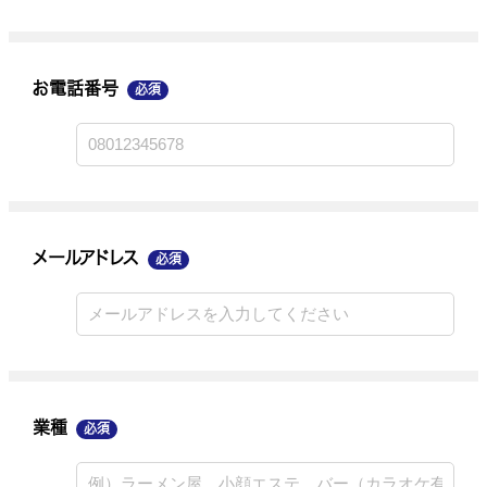
お電話番号
必須
メールアドレス
業種
メールアドレス
必須
ご連絡手段
業種
必須