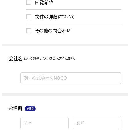
内覧希望
お問合わせ内容
物件の詳細について
その他の問合わせ
会社名
会社名
法人でお探しの方はご入力ください。
お名前
お名前
必須
お電話番号