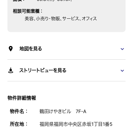
相談可能業種
：
美容、小売り・物販、サービス、オフィス
地図を見る
ストリートビューを見る
物件詳細情報
物件名 ：
鶴田けやきビル 7F-A
所在地 ：
福岡県福岡市中央区赤坂1丁目1番5