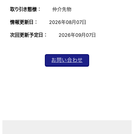
取り引き態様 ：
仲介先物
情報更新日 ：
2026年08月07日
次回更新予定日 ：
2026年09月07日
お問い合わせ