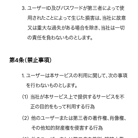
3.
ユーザーID及びパスワードが第三者によって使
用されたことによって生じた損害は、当社に故意
又は重大な過失がある場合を除き、当社は一切
の責任を負わないものとします。
第4条（禁止事項）
1.
ユーザーは本サービスの利用に関して、次の事項
を行わないものとします。
（1）
当社が本サービス上で提供するサービスを不
正の目的をもって利用する行為
（2）
他のユーザーまたは第三者の著作権、肖像権、
その他知的財産権を侵害する行為