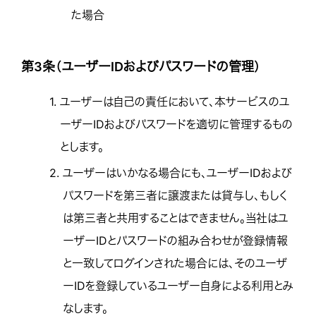
た場合
第3条（ユーザーIDおよびパスワードの管理）
1.
ユーザーは自己の責任において、本サービスのユ
ーザーIDおよびパスワードを適切に管理するもの
とします。
2.
ユーザーはいかなる場合にも、ユーザーIDおよび
パスワードを第三者に譲渡または貸与し、もしく
は第三者と共用することはできません。当社はユ
ーザーIDとパスワードの組み合わせが登録情報
と一致してログインされた場合には、そのユーザ
ーIDを登録しているユーザー自身による利用とみ
なします。