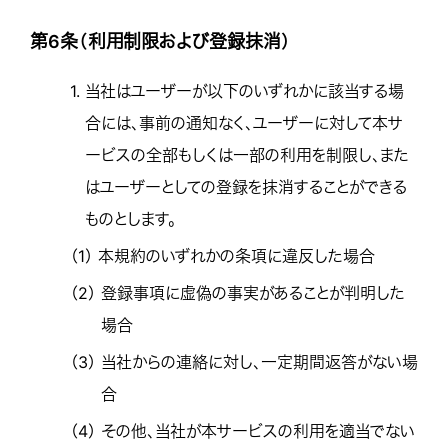
第6条（利用制限および登録抹消）
1.
当社はユーザーが以下のいずれかに該当する場
合には、事前の通知なく、ユーザーに対して本サ
ービスの全部もしくは一部の利用を制限し、また
はユーザーとしての登録を抹消することができる
ものとします。
（1）
本規約のいずれかの条項に違反した場合
（2）
登録事項に虚偽の事実があることが判明した
場合
（3）
当社からの連絡に対し、一定期間返答がない場
合
（4）
その他、当社が本サービスの利用を適当でない