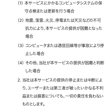
（1）
本サービスにかかるコンピュータシステムの保
守点検または更新を行う場合
（2）
地震、落雷、火災、停電または天災などの不可
抗力により、本サービスの提供が困難となった
場合
（3）
コンピュータまたは通信回線等が事故により停
止した場合
（4）
その他、当社が本サービスの提供が困難と判断
した場合
2.
当社は本サービスの提供の停止または中断によ
り、ユーザーまたは第三者が被ったいかなる不利
益または損害についても、一切の責任を負わない
ものとします。