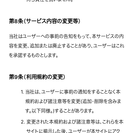
第8条（サービス内容の変更等）
当社はユーザーへの事前の告知をもって、本サービスの内
容を変更、追加または廃止することがあり、ユーザーはこれ
を承諾するものとします。
第9条（利用規約の変更）
1.
当社は、ユーザーに事前の通知をすることなく本
規約および諸注意等を変更(追加・削除を含みま
す。以下同様。)することがあります。
2.
変更された本規約および諸注意等は、これらを本
サイトに掲示した後、ユーザーが本サイトにアク