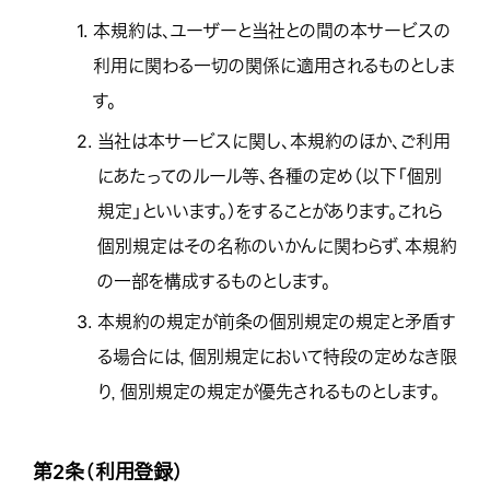
1.
本規約は、ユーザーと当社との間の本サービスの
利用に関わる一切の関係に適用されるものとしま
す。
2.
当社は本サービスに関し、本規約のほか、ご利用
にあたってのルール等、各種の定め（以下「個別
規定」といいます。）をすることがあります。これら
個別規定はその名称のいかんに関わらず、本規約
の一部を構成するものとします。
3.
本規約の規定が前条の個別規定の規定と矛盾す
る場合には，個別規定において特段の定めなき限
り，個別規定の規定が優先されるものとします。
第2条（利用登録）