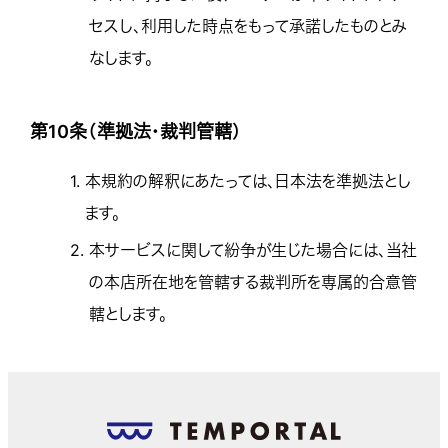
セスし、利用した時点をもって承諾したものとみ
なします。
第10条（準拠法・裁判管轄）
1.
本規約の解釈にあたっては、日本法を準拠法とし
ます。
2.
本サービスに関して紛争が生じた場合には、当社
の本店所在地を管轄する裁判所を専属的合意管
轄とします。