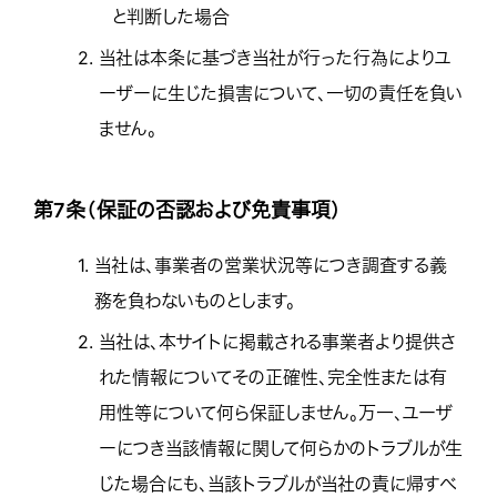
と判断した場合
2.
当社は本条に基づき当社が行った行為によりユ
ーザーに生じた損害について、一切の責任を負い
ません。
第7条（保証の否認および免責事項）
1.
当社は、事業者の営業状況等につき調査する義
務を負わないものとします。
2.
当社は、本サイトに掲載される事業者より提供さ
れた情報についてその正確性、完全性または有
用性等について何ら保証しません。万一、ユーザ
ーにつき当該情報に関して何らかのトラブルが生
じた場合にも、当該トラブルが当社の責に帰すべ