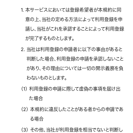
1.
本サービスにおいては登録希望者が本規約に同
意の上、当社の定める方法によって利用登録を申
請し、当社がこれを承認することによって利用登録
が完了するものとします。
2.
当社は利用登録の申請者に以下の事由があると
判断した場合、利用登録の申請を承認しないこと
があり、その理由については一切の開示義務を負
わないものとします。
（1）
利用登録の申請に際して虚偽の事項を届け出
た場合
（2）
本規約に違反したことがある者からの申請であ
る場合
（3）
その他、当社が利用登録を相当でないと判断し