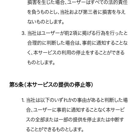
損害を生じた場合、ユーザーはすべての法的責任
を負うものとし、当社および第三者に損害を与え
ないものとします。
3.
当社はユーザーが前2項に掲げる行為を行ったと
合理的に判断した場合は、事前に通知することな
く、本サービスの利用の停止をすることができる
ものとします。
第5条（本サービスの提供の停止等）
1.
当社は以下のいずれかの事由があると判断した場
合、ユーザーに事前に通知することなく本サービ
スの全部または一部の提供を停止または中断す
ることができるものとします。