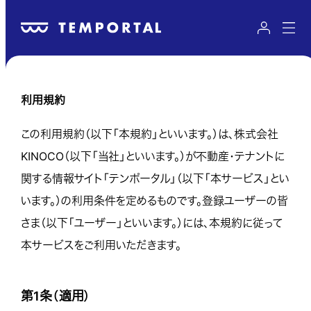
利用規約
この利用規約（以下「本規約」といいます。）は、株式会社
KINOCO（以下「当社」といいます。）が不動産・テナントに
関する情報サイト「テンポータル」（以下「本サービス」とい
います。）の利用条件を定めるものです。登録ユーザーの皆
さま（以下「ユーザー」といいます。）には、本規約に従って
本サービスをご利用いただきます。
第1条（適用）