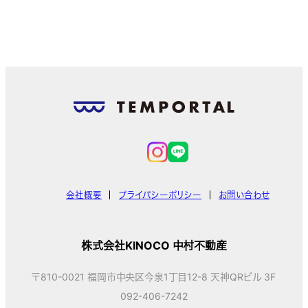
会社概要
プライバシーポリシー
お問い合わせ
株式会社KINOCO 中村不動産
〒810-0021 福岡市中央区今泉1丁目12-8 天神QRビル 3F
092-406-7242