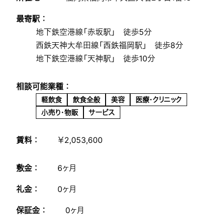
最寄駅 ：
地下鉄空港線「赤坂駅」 徒歩5分
西鉄天神大牟田線「西鉄福岡駅」 徒歩8分
地下鉄空港線「天神駅」 徒歩10分
相談可能業種 ：
軽飲食
飲食全般
美容
医療・クリニック
小売り・物販
サービス
賃料 ：
￥2,053,600
敷金 ：
6ヶ月
礼金 ：
0ヶ月
保証金 ：
0ヶ月