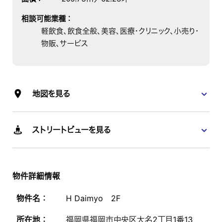
相談可能業種
：
軽飲食、飲食全般、美容、医療・クリニック、小売り・
物販、サービス
地図を見る
ストリートビューを見る
物件詳細情報
物件名 ：
H Daimyo 2F
所在地 ：
福岡県福岡市中央区大名2丁目1番13