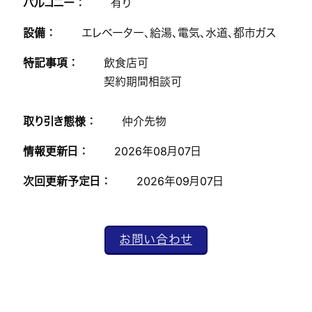
バルコニー ：
有り
設備 ：
エレベーター、給湯、電気、水道、都市ガス
特記事項 ：
飲食店可
契約期間相談可
取り引き態様 ：
仲介先物
情報更新日 ：
2026年08月07日
次回更新予定日 ：
2026年09月07日
お問い合わせ