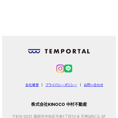
会社概要
プライバシーポリシー
お問い合わせ
株式会社KINOCO 中村不動産
〒810-0021 福岡市中央区今泉1丁目12-8 天神QRビル 3F