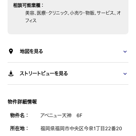
相談可能業種
：
美容、医療・クリニック、小売り・物販、サービス、オ
フィス
地図を見る
ストリートビューを見る
物件詳細情報
物件名 ：
アベニュー天神 6F
所在地 ：
福岡県福岡市中央区今泉1丁目22番20