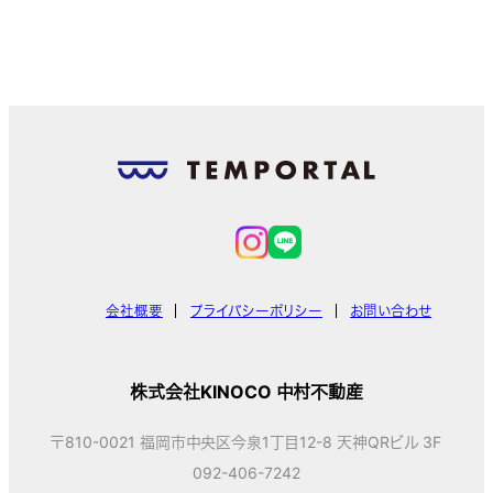
会社概要
プライバシーポリシー
お問い合わせ
株式会社KINOCO 中村不動産
〒810-0021 福岡市中央区今泉1丁目12-8 天神QRビル 3F
092-406-7242