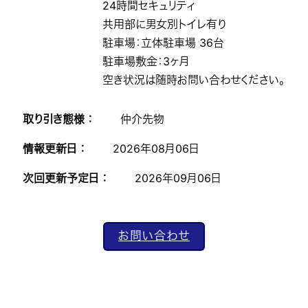
24時間セキュリティ
共用部に男女別トイレ有り
駐車場：立体駐車場 36台
駐車場敷金：3ヶ月
空き状況は随時お問い合わせください。
取り引き態様 ：
仲介先物
情報更新日 ：
2026年08月06日
次回更新予定日 ：
2026年09月06日
お問い合わせ