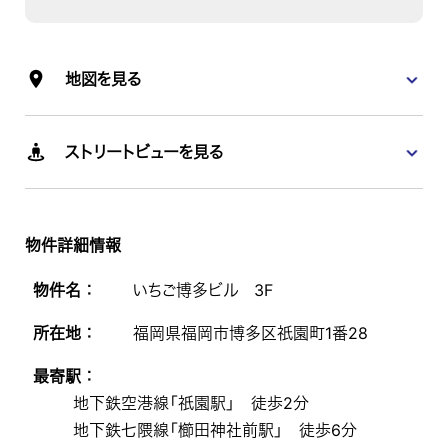
地図を見る
ストリートビューを見る
物件詳細情報
物件名 ：
いちご博多ビル 3F
所在地 ：
福岡県福岡市博多区祇園町1番28
最寄駅 ：
地下鉄空港線「祇園駅」 徒歩2分
地下鉄七隈線「櫛田神社前駅」 徒歩6分