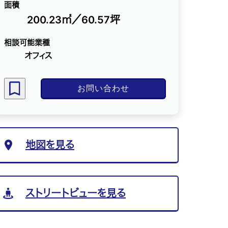
面積
200.23㎡／60.57坪
相談可能業種
オフィス
お問い合わせ
地図を見る
ストリートビューを見る