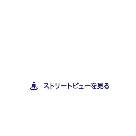
ストリートビューを見る