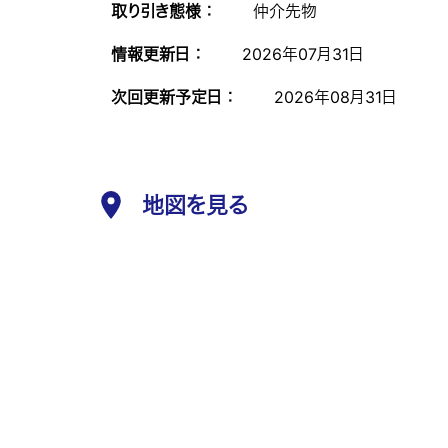
取り引き態様 ：
仲介先物
情報更新日 ：
2026年07月31日
次回更新予定日 ：
2026年08月31日
地図を見る