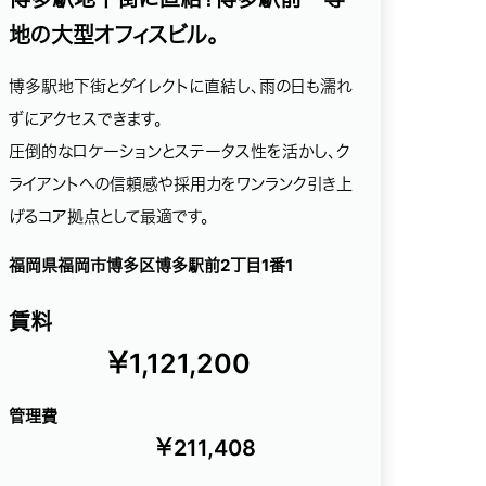
地の大型オフィスビル。
博多駅地下街とダイレクトに直結し、雨の日も濡れ
ずにアクセスできます。
圧倒的なロケーションとステータス性を活かし、ク
ライアントへの信頼感や採用力をワンランク引き上
げるコア拠点として最適です。
福岡県福岡市博多区博多駅前2丁目1番1
賃料
￥1,121,200
管理費
￥211,408