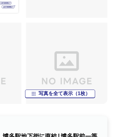
写真を全て表示（1枚）
博多駅地下街に直結！博多駅前一等