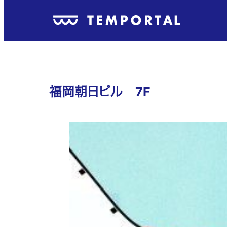
福岡朝日ビル 7F