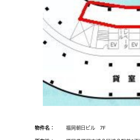
物件名 ：
福岡朝日ビル 7F