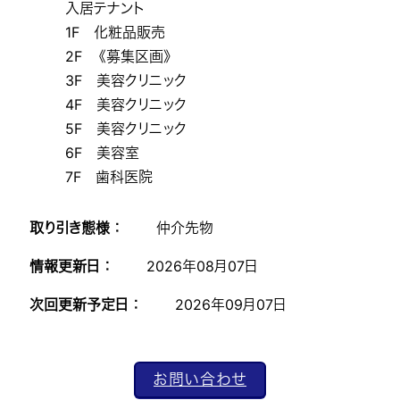
入居テナント
1F 化粧品販売
2F 《募集区画》
3F 美容クリニック
4F 美容クリニック
5F 美容クリニック
6F 美容室
7F 歯科医院
取り引き態様 ：
仲介先物
情報更新日 ：
2026年08月07日
次回更新予定日 ：
2026年09月07日
お問い合わせ