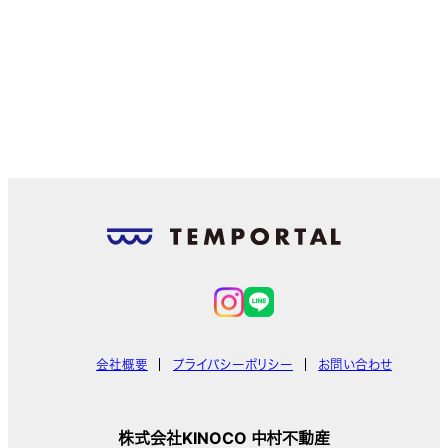
会社概要
プライバシーポリシー
お問い合わせ
株式会社KINOCO 中村不動産