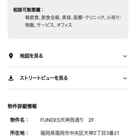
相談可能業種
：
軽飲食、飲食全般、美容、医療・クリニック、小売り・
物販、サービス、オフィス
地図を見る
ストリートビューを見る
物件詳細情報
物件名 ：
FUNDES天神西通り 2F
所在地 ：
福岡県福岡市中央区天神2丁目3番21