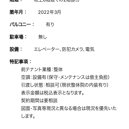
築年月 ：
2022年3月
バルコニー ：
有り
駐車場 ：
無し
設備 ：
エレベーター、防犯カメラ、電気
特記事項 ：
前テナント業種：整体
空調：設備有（保守・メンテナンスは借主負担）
引渡し状態：相談可（現状整体院の内装有り）
表示金額は税込表示となります。
契約期間は要相談
図面・写真等現況と異なる場合は現況を優先いた
します。