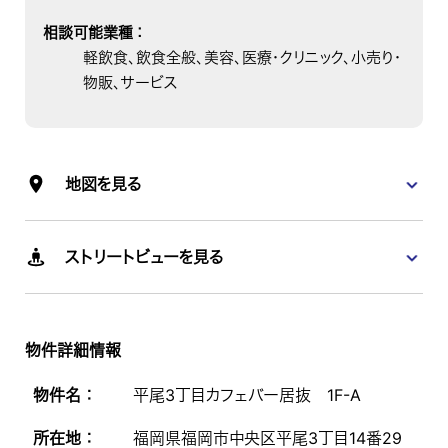
相談可能業種
：
軽飲食、飲食全般、美容、医療・クリニック、小売り・
物販、サービス
地図を見る
ストリートビューを見る
物件詳細情報
物件名 ：
平尾3丁目カフェバー居抜 1F-A
所在地 ：
福岡県福岡市中央区平尾3丁目14番29