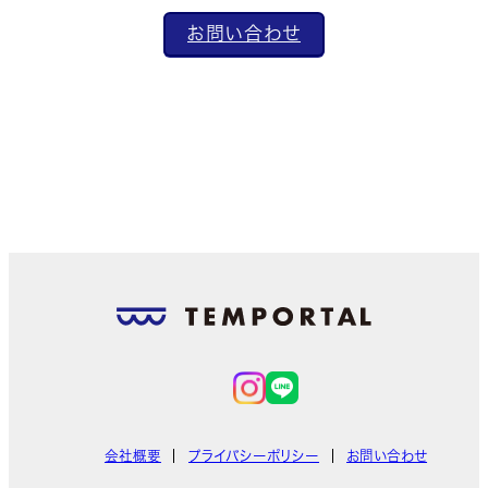
お問い合わせ
会社概要
プライバシーポリシー
お問い合わせ