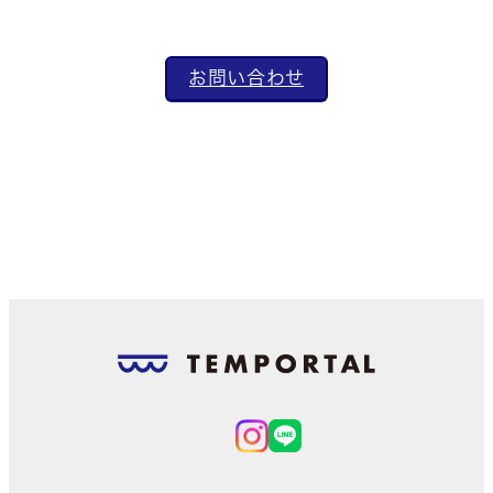
お問い合わせ