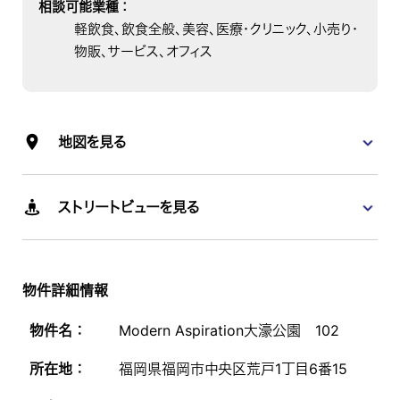
相談可能業種
：
軽飲食、飲食全般、美容、医療・クリニック、小売り・
物販、サービス、オフィス
地図を見る
ストリートビューを見る
物件詳細情報
物件名 ：
Modern Aspiration大濠公園 102
所在地 ：
福岡県福岡市中央区荒戸1丁目6番15