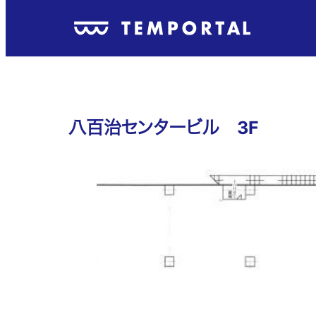
八百治センタービル 3F