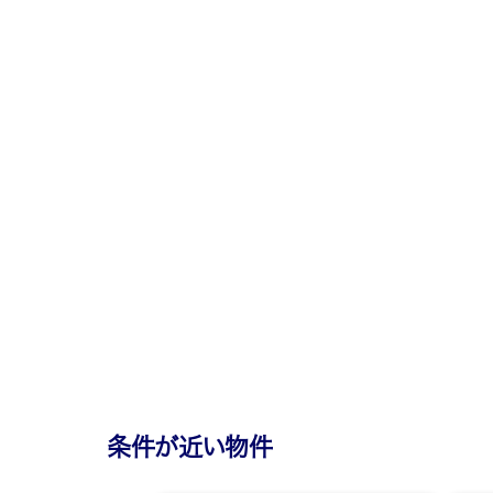
条件が近い物件