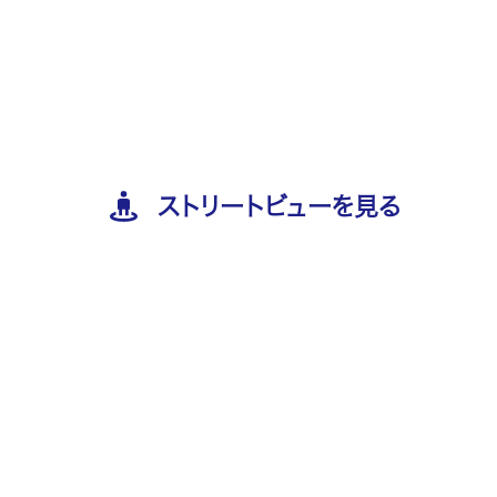
ストリートビューを見る