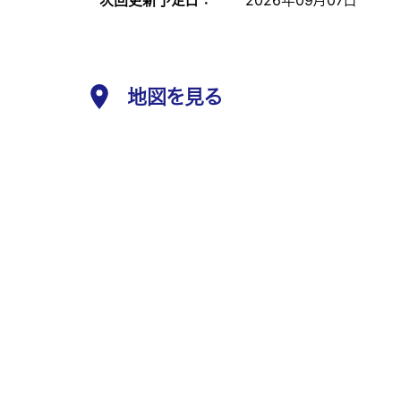
次回更新予定日 ：
2026年09月07日
地図を見る