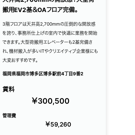
搬用EV2基＆OAフロア完備。
3階フロアは天井高2,700mmの圧倒的な開放感
を誇り、事務所仕上げの室内で快適に業務を開始
できます。大型荷搬用エレベーターも2基完備さ
れ、機材搬入が多いITやクリエイティブ企業様にも
大変おすすめです。
福岡県福岡市博多区博多駅前4丁目9番2
賃料
￥300,500
管理費
￥59,260