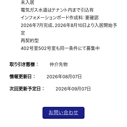
未入居
電気ガス水道はテナント内まで引込有
インフォメーションボード作成料：要確認
2026年7月完成、2026年8月10日より入居開始予
定
再契約型
402号室502号室も同一条件にて募集中
取り引き態様 ：
仲介先物
情報更新日 ：
2026年08月07日
次回更新予定日 ：
2026年09月07日
お問い合わせ