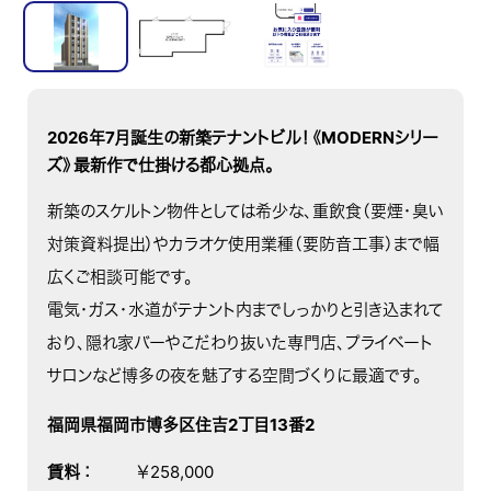
2026年7月誕生の新築テナントビル！《MODERNシリー
ズ》最新作で仕掛ける都心拠点。
新築のスケルトン物件としては希少な、重飲食（要煙・臭い
対策資料提出）やカラオケ使用業種（要防音工事）まで幅
広くご相談可能です。
電気・ガス・水道がテナント内までしっかりと引き込まれて
おり、隠れ家バーやこだわり抜いた専門店、プライベート
サロンなど博多の夜を魅了する空間づくりに最適です。
福岡県福岡市博多区住吉2丁目13番2
賃料
：
￥258,000