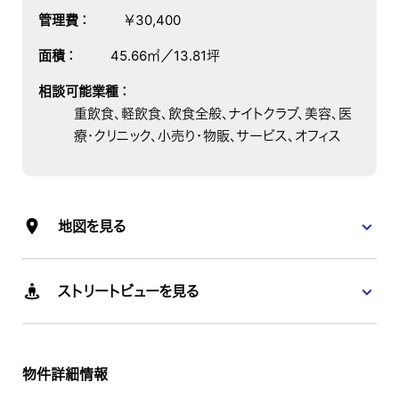
管理費
：
￥30,400
面積
：
45.66㎡／13.81坪
相談可能業種
：
重飲食、軽飲食、飲食全般、ナイトクラブ、美容、医
療・クリニック、小売り・物販、サービス、オフィス
地図を見る
ストリートビューを見る
物件詳細情報