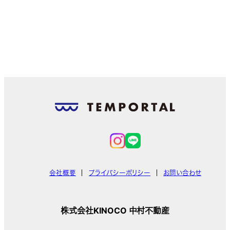
会社概要
プライバシーポリシー
お問い合わせ
株式会社KINOCO 中村不動産