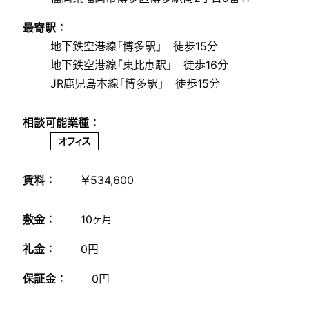
最寄駅 ：
地下鉄空港線「博多駅」 徒歩15分
地下鉄空港線「東比恵駅」 徒歩16分
JR鹿児島本線「博多駅」 徒歩15分
相談可能業種 ：
オフィス
賃料 ：
￥534,600
敷金 ：
10ヶ月
礼金 ：
0円
保証金 ：
0円