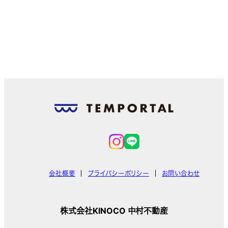
会社概要
プライバシーポリシー
お問い合わせ
株式会社KINOCO 中村不動産