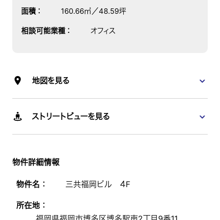
面積
：
160.66㎡／48.59坪
相談可能業種
：
オフィス
地図を見る
ストリートビューを見る
物件詳細情報
物件名 ：
三共福岡ビル ４F
所在地 ：
福岡県福岡市博多区博多駅南2丁目9番11