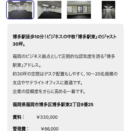
博多駅徒歩10分！ビジネスの中核「博多駅東」のジャスト
30坪。
福岡のビジネス拠点として圧倒的な認知度を誇る「博多
駅東」アドレス。
約30坪の空間はデスク配置もしやすく、10〜20名規模の
支店やサテライトオフィスに最適です。
企業の信頼度をさらに高める一着です。
福岡県福岡市博多区博多駅東2丁目9番25
賃料
：
￥330,000
管理費
：
￥66,000