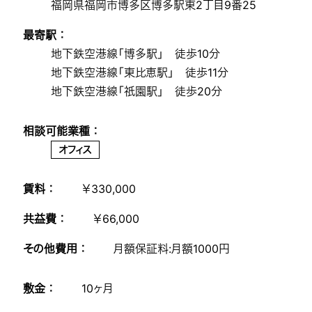
福岡県福岡市博多区博多駅東2丁目9番25
最寄駅 ：
地下鉄空港線「博多駅」 徒歩10分
地下鉄空港線「東比恵駅」 徒歩11分
地下鉄空港線「祇園駅」 徒歩20分
相談可能業種 ：
オフィス
賃料 ：
￥330,000
共益費 ：
￥66,000
その他費用 ：
月額保証料:月額1000円
敷金 ：
10ヶ月