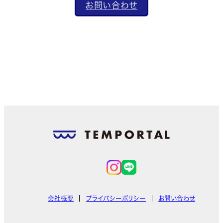
お問い合わせ
会社概要
プライバシーポリシー
お問い合わせ