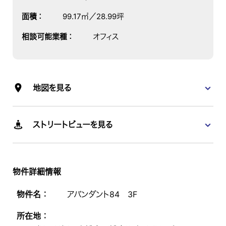
面積
：
99.17㎡／28.99坪
相談可能業種
：
オフィス
地図を見る
ストリートビューを見る
物件詳細情報
物件名 ：
アバンダント84 3F
所在地 ：